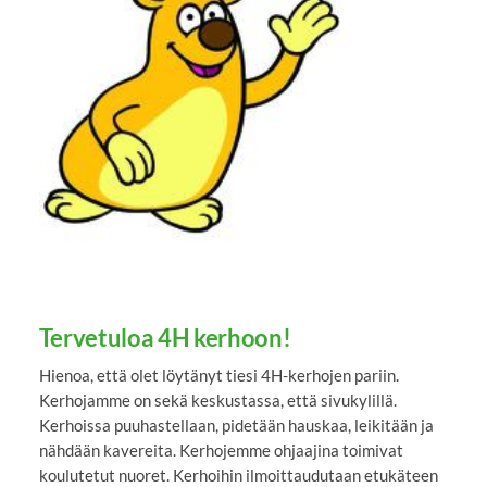
Tervetuloa 4H kerhoon!
Hienoa, että olet löytänyt tiesi 4H-kerhojen pariin.
Kerhojamme on sekä keskustassa, että sivukylillä.
Kerhoissa puuhastellaan, pidetään hauskaa, leikitään ja
nähdään kavereita. Kerhojemme ohjaajina toimivat
koulutetut nuoret. Kerhoihin ilmoittaudutaan etukäteen