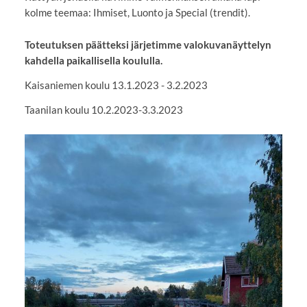
kolme teemaa: Ihmiset, Luonto ja Special (trendit).
Toteutuksen päätteksi järjetimme valokuvanäyttelyn
kahdella paikallisella koululla.
Kaisaniemen koulu 13.1.2023 - 3.2.2023
Taanilan koulu 10.2.2023-3.3.2023