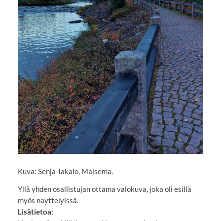
Kuva: Senja Takalo, Maisema.
Yllä yhden osallistujan ottama valokuva, joka oli esillä
myös nayttelyissä.
Lisätietoa: