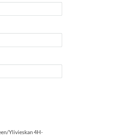
een/Ylivieskan 4H-